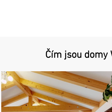
Čím jsou domy