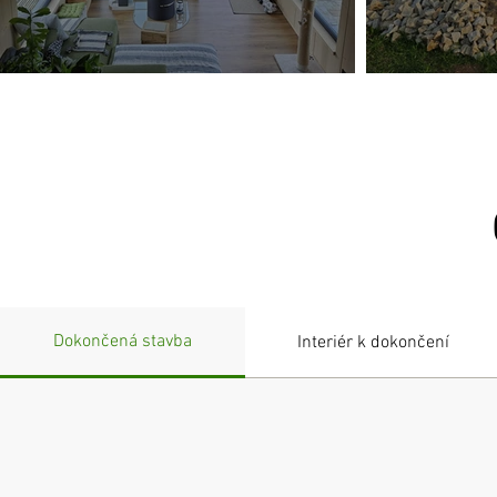
Dokončená stavba
Interiér k dokončení