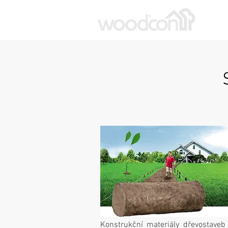
Konstrukční materiály dřevostaveb 